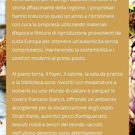
storia affascinante della regione, i proprietari
hanno trascorso quasi un anno a ripristinare
con cura la proprietà utilizzando materiali
d’epoca e finiture di riproduzione provenienti da
tutta Europa per ottenere un’autenticità senza
compromessi, mantenendo la sostenibilità e i
comfort moderni al primo posto.
Al piano terra, il foyer, il salone, la sala da pranzo
e la biblioteca sono rivestiti con modanature a
boiserie su uno sfondo di calcare e parquet in
rovere francese bianco, offrendo un ambiente
accogliente per la socializzazione degli ospiti.
Strati d’arte, autentici pezzi d’antiquariato,
tessuti nobili e tesori del mondo raccolti
nell’ultimo decennio sono attentamente