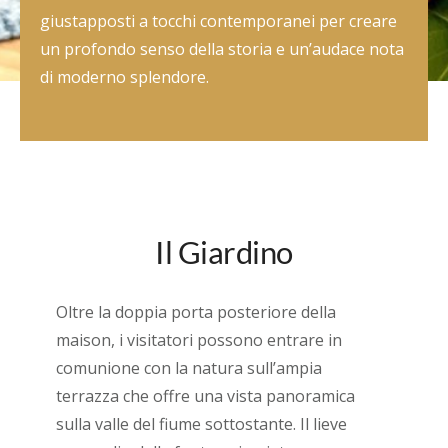
giustapposti a tocchi contemporanei per creare
un profondo senso della storia e un’audace nota
di moderno splendore.
Il Giardino
Oltre la doppia porta posteriore della
maison, i visitatori possono entrare in
comunione con la natura sull’ampia
terrazza che offre una vista panoramica
sulla valle del fiume sottostante. Il lieve