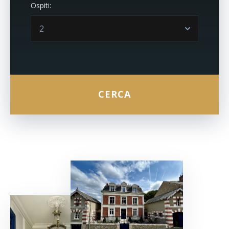
Ospiti: