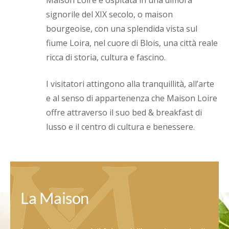
signorile del XIX secolo, o maison
bourgeoise, con una splendida vista sul
fiume Loira, nel cuore di Blois, una città reale
ricca di storia, cultura e fascino.
I visitatori attingono alla tranquillità, all’arte
e al senso di appartenenza che Maison Loire
offre attraverso il suo bed & breakfast di
lusso e il centro di cultura e benessere.
La Maison