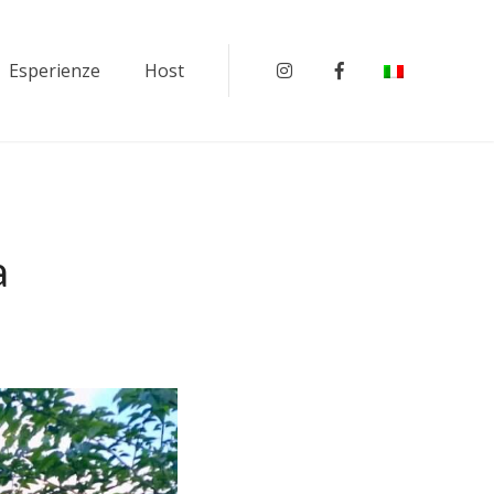
Esperienze
Host
Instagram
Facebook
a