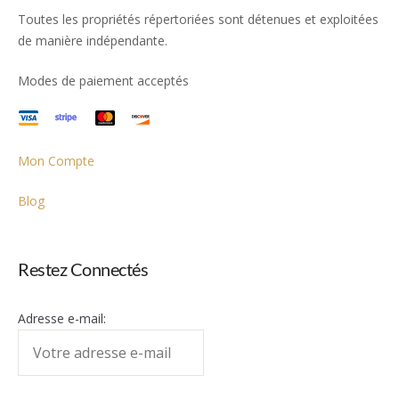
Toutes les propriétés répertoriées sont détenues et exploitées
de manière indépendante.
Modes de paiement acceptés
Mon Compte
Blog
Restez Connectés
Adresse e-mail: