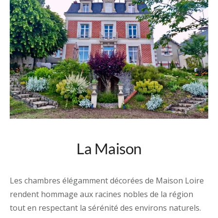
La Maison
Les chambres élégamment décorées de Maison Loire
rendent hommage aux racines nobles de la région
tout en respectant la sérénité des environs naturels.