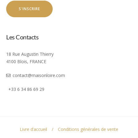
Les Contacts
18 Rue Augustin Thierry
4100 Blois, FRANCE
contact@maisonloire.com
+33 6 34 86 69 29
Livre d’accueil
Conditions générales de vente