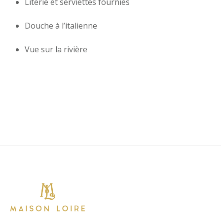
Literie et serviettes fournies
Douche à l’italienne
Vue sur la rivière