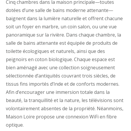
Cinq chambres dans la maison principale—toutes
dotées d’une salle de bains moderne attenante—
baignent dans la lumière naturelle et offrent chacune
soit un foyer en marbre, un coin salon, ou une vue
panoramique sur la rivière. Dans chaque chambre, la
salle de bains attenante est équipée de produits de
toilette écologiques et naturels, ainsi que des
peignoirs en coton biologique. Chaque espace est
bien aménagé avec une collection soigneusement
sélectionnée d’antiquités couvrant trois siècles, de
tissus fins importés d’Inde et de conforts modernes.
Afin d’encourager une immersion totale dans la
beauté, la tranquillité et la nature, les télévisions sont
volontairement absentes de la propriété. Néanmoins,
Maison Loire propose une connexion WiFi en fibre
optique.