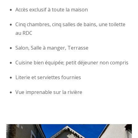
Accès exclusif à toute la maison
Cinq chambres, cinq salles de bains, une toilette
au RDC
Salon, Salle à manger, Terrasse
Cuisine bien équipée; petit déjeuner non compris
Literie et serviettes fournies
Vue imprenable sur la rivière