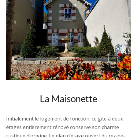
La Maisonette
Initialement le logement de fonction, ce gîte à deux
étages entièrement rénové conserve son charme
rustique d’origine. Le plan d’étage ouvert du rez-de-