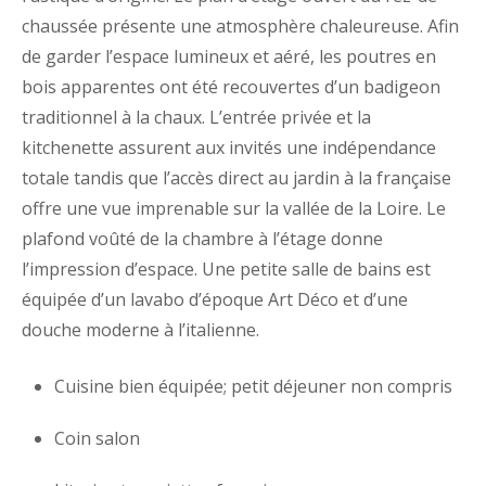
chaussée présente une atmosphère chaleureuse. Afin
de garder l’espace lumineux et aéré, les poutres en
bois apparentes ont été recouvertes d’un badigeon
traditionnel à la chaux. L’entrée privée et la
kitchenette assurent aux invités une indépendance
totale tandis que l’accès direct au jardin à la française
offre une vue imprenable sur la vallée de la Loire. Le
plafond voûté de la chambre à l’étage donne
l’impression d’espace. Une petite salle de bains est
équipée d’un lavabo d’époque Art Déco et d’une
douche moderne à l’italienne.
Cuisine bien équipée; petit déjeuner non compris
Coin salon