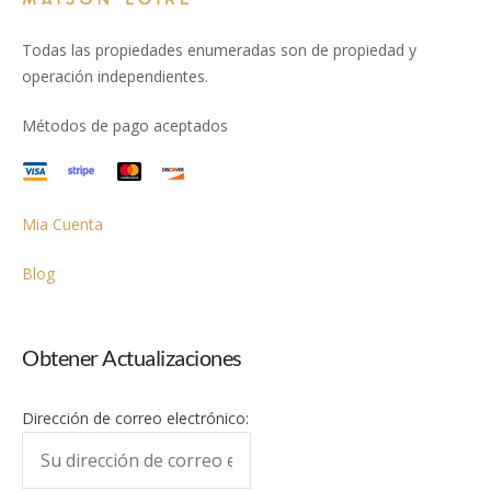
Todas las propiedades enumeradas son de propiedad y
operación independientes.
Métodos de pago aceptados
Mia Cuenta
Blog
Obtener Actualizaciones
Dirección de correo electrónico: