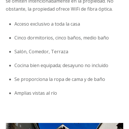
se omiten intencionadamente en la propiedad. No
obstante, la propiedad ofrece WiFi de fibra óptica.
Acceso exclusivo a toda la casa
Cinco dormitorios, cinco baños, medio baño
Salón, Comedor, Terraza
Cocina bien equipada; desayuno no incluido
Se proporciona la ropa de cama y de baño
Amplias vistas al río