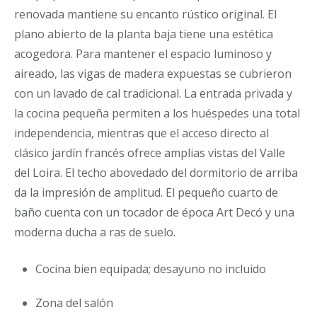
renovada mantiene su encanto rústico original. El
plano abierto de la planta baja tiene una estética
acogedora. Para mantener el espacio luminoso y
aireado, las vigas de madera expuestas se cubrieron
con un lavado de cal tradicional. La entrada privada y
la cocina pequeña permiten a los huéspedes una total
independencia, mientras que el acceso directo al
clásico jardín francés ofrece amplias vistas del Valle
del Loira. El techo abovedado del dormitorio de arriba
da la impresión de amplitud. El pequeño cuarto de
baño cuenta con un tocador de época Art Decó y una
moderna ducha a ras de suelo.
Cocina bien equipada; desayuno no incluido
Zona del salón