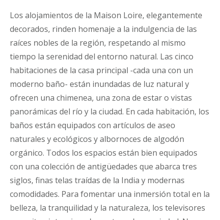
Los alojamientos de la Maison Loire, elegantemente
decorados, rinden homenaje a la indulgencia de las
raíces nobles de la región, respetando al mismo
tiempo la serenidad del entorno natural. Las cinco
habitaciones de la casa principal -cada una con un
moderno baño- están inundadas de luz natural y
ofrecen una chimenea, una zona de estar o vistas
panorámicas del río y la ciudad. En cada habitación, los
baños están equipados con artículos de aseo
naturales y ecológicos y albornoces de algodón
orgánico. Todos los espacios están bien equipados
con una colección de antigüedades que abarca tres
siglos, finas telas traídas de la India y modernas
comodidades. Para fomentar una inmersión total en la
belleza, la tranquilidad y la naturaleza, los televisores