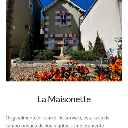
La Maisonette
Originalmente el cuartel de servicio, esta casa de
campo privada de dos plantas completamente