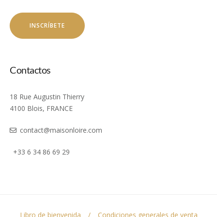
Contactos
18 Rue Augustin Thierry
4100 Blois, FRANCE
contact@maisonloire.com
+33 6 34 86 69 29
Libro de bienvenida
Condiciones generales de venta