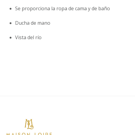
Se proporciona la ropa de cama y de baño
Ducha de mano
Vista del río