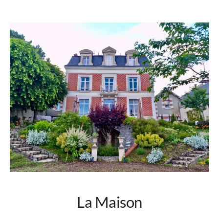
La Maison