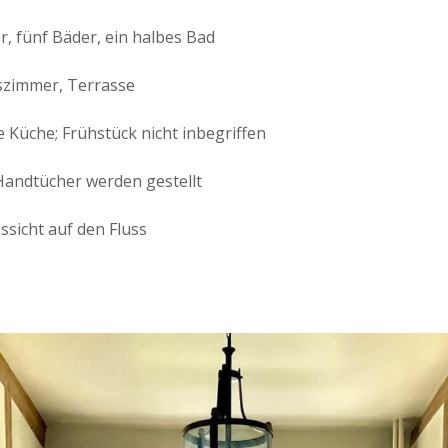
, fünf Bäder, ein halbes Bad
zimmer, Terrasse
 Küche; Frühstück nicht inbegriffen
andtücher werden gestellt
ssicht auf den Fluss