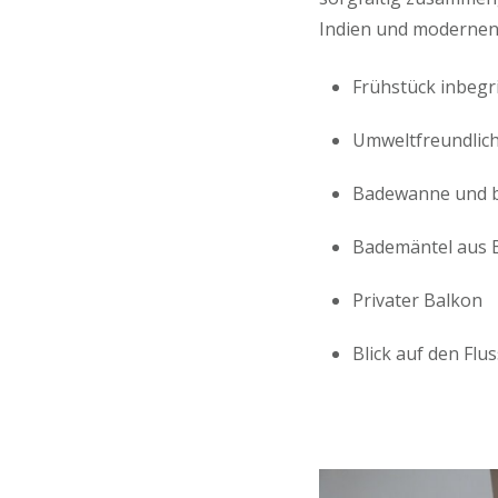
Indien und modernen
Frühstück inbegr
Umweltfreundliche
Badewanne und 
Bademäntel aus 
Privater Balkon
Blick auf den Flus