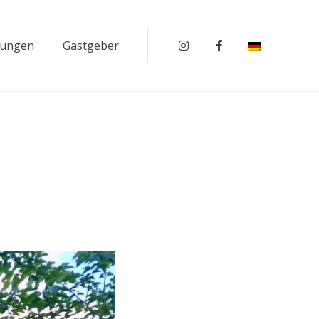
rungen
Gastgeber
Instagram
Facebook